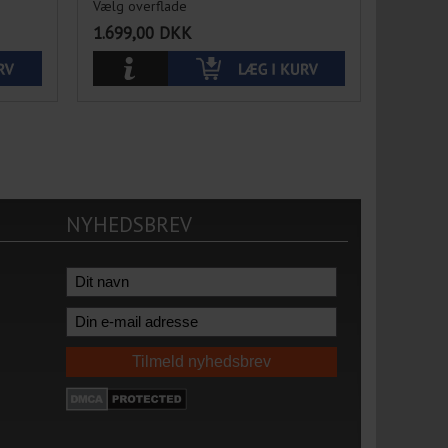
Vælg overflade
1.699,00
DKK
NYHEDSBREV