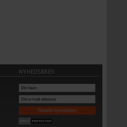
NYHEDSBREV