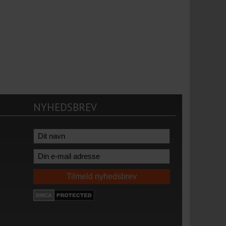
NYHEDSBREV