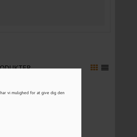
PRODUKTER
a har vi mulighed for at give dig den