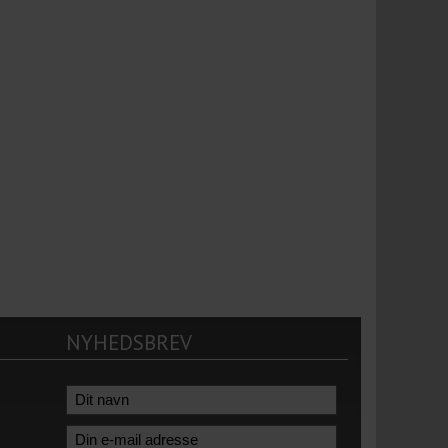
NYHEDSBREV