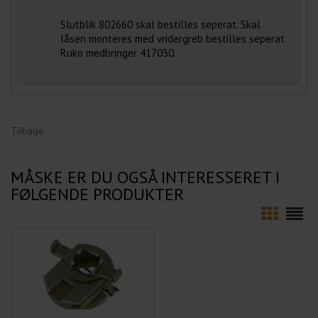
Slutblik 802660 skal bestilles seperat. Skal
låsen monteres med vridergreb bestilles seperat
Ruko medbringer 417030.
Tilbage
MÅSKE ER DU OGSÅ INTERESSERET I
FØLGENDE PRODUKTER