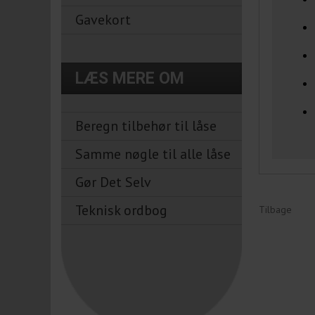
Gavekort
LÆS MERE OM
Beregn tilbehør til låse
Samme nøgle til alle låse
Gør Det Selv
Teknisk ordbog
Tilbage