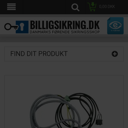
0,00
DKK
FIND DIT PRODUKT