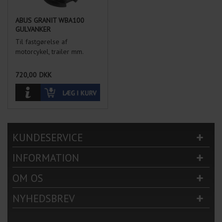
ABUS GRANIT WBA100
GULVANKER
Til fastgørelse af
motorcykel, trailer mm.
720,00
DKK
KUNDESERVICE
INFORMATION
OM OS
NYHEDSBREV