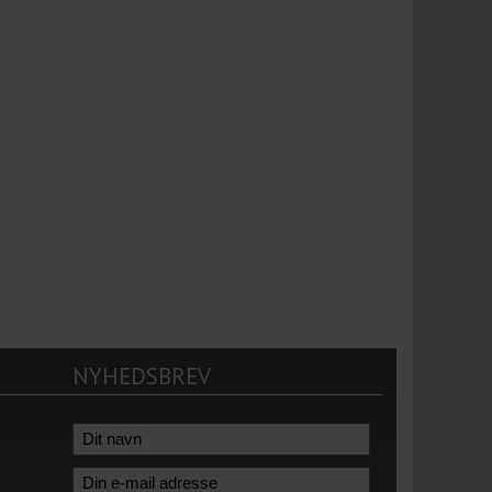
NYHEDSBREV