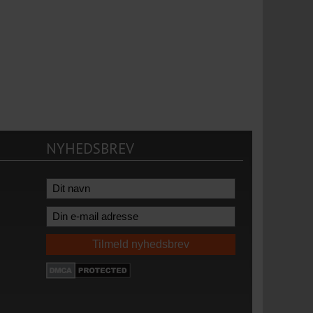
NYHEDSBREV